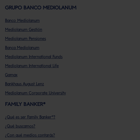
GRUPO BANCO MEDIOLANUM
Banco Mediolanum
Mediolanum Gestión
Mediolanum Pensiones
Banca Mediolanum
Mediolanum International Funds
Mediolanum International Life
Gamax
Bankhaus August Lenz
Mediolanum Corporate University
FAMILY BANKER®
¿Qué es ser Family Banker®?
¿Qué buscamos?
¿Con qué medios contarás?