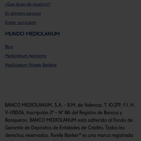
¿Qué dicen de nosotros?
En primera persona
Enviar currículum
MUNDO MEDIOLANUM
Blog
Mediolanum Aproxima
Mediolanum Private Banking
BANCO MEDIOLANUM, S.A. - R.M. de Valencia, T. 10.379, F.I, H.
V-178506, Inscripción 2ª - N° 186 del Registro de Bancos y
Banqueros. BANCO MEDIOLANUM está adherido al Fondo de
Garantía de Depósitos de Entidades de Crédito. Todos los
derechos reservados. Family Banker® es una marca registrada