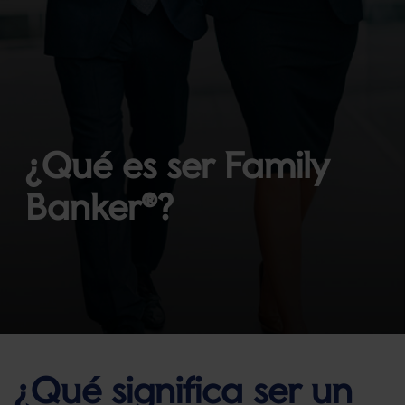
¿Qué es ser Family
Banker®?
¿Qué significa ser un