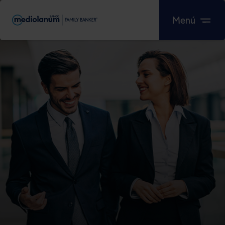
Saltar al contenido principal
Menú