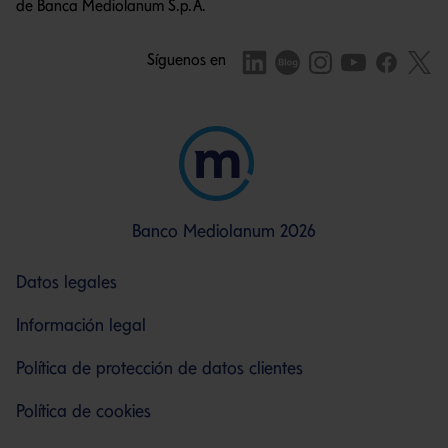
de Banca Mediolanum S.p.A.
Síguenos en
Banco Mediolanum 2026
Datos legales
Información legal
Política de protección de datos clientes
Política de cookies