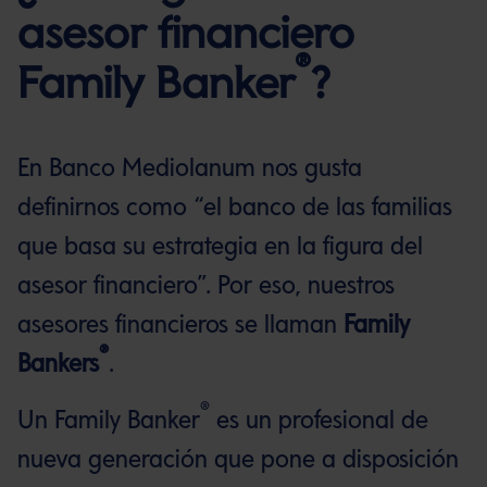
asesor financiero
®
Family Banker
?
En Banco Mediolanum nos gusta
definirnos como “el banco de las familias
que basa su estrategia en la figura del
asesor financiero”. Por eso, nuestros
asesores financieros se llaman
Family
®
Bankers
.
®
Un Family Banker
es un profesional de
nueva generación que pone a disposición