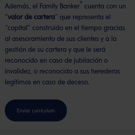
®
Además, el Family Banker
cuenta con un
“
valor de cartera
” que representa el
“capital” construido en el tiempo gracias
al asesoramiento de sus clientes y a la
gestión de su cartera y que le será
reconocido en caso de jubilación o
invalidez, o reconocido a sus herederos
legítimos en caso de deceso.
Enviar currículum