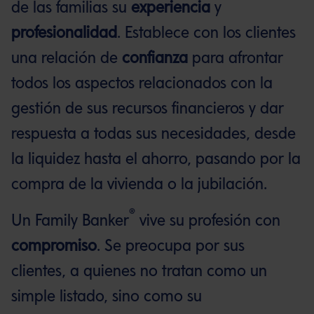
de las familias su
experiencia
y
profesionalidad
. Establece con los clientes
una relación de
confianza
para afrontar
todos los aspectos relacionados con la
gestión de sus recursos financieros y dar
respuesta a todas sus necesidades, desde
la liquidez hasta el ahorro, pasando por la
compra de la vivienda o la jubilación.
®
Un Family Banker
vive su profesión con
compromiso
. Se preocupa por sus
clientes, a quienes no tratan como un
simple listado, sino como su