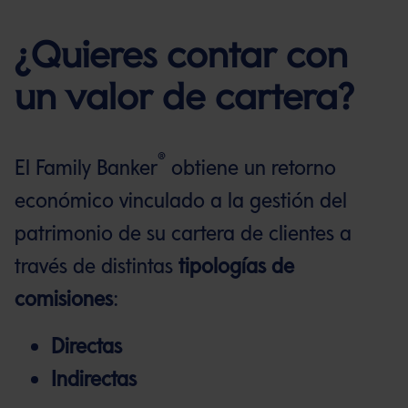
¿Quieres contar con
un valor de cartera?
®
El Family Banker
obtiene un retorno
económico vinculado a la gestión del
patrimonio de su cartera de clientes a
través de distintas
tipologías de
comisiones
:
Directas
Indirectas