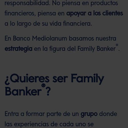
responsabilidad. No piensa en productos
financieros, piensa en
apoyar a los clientes
a lo largo de su vida financiera.
En Banco Mediolanum basamos nuestra
®
estrategia
en la figura del Family Banker
.
¿Quieres ser Family
®
Banker
?
Entra a formar parte de un
grupo
donde
las experiencias de cada uno se